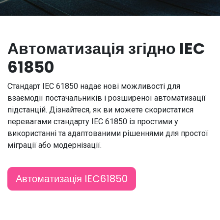
Автоматизація згідно IEC
61850
Стандарт IEC 61850 надає нові можливості для
взаємодії постачальників і розширеної автоматизації
підстанцій. Дізнайтеся, як ви можете скористатися
перевагами стандарту IEC 61850 із простими у
використанні та адаптованими рішеннями для простої
міграції або модернізації.
Автоматизація IEC61850