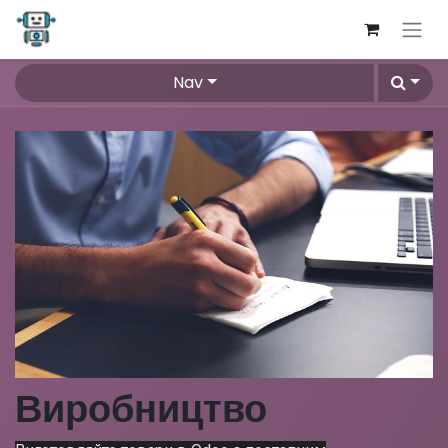
Nav
Виробництво